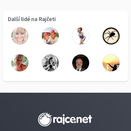
Další lidé na Rajčeti